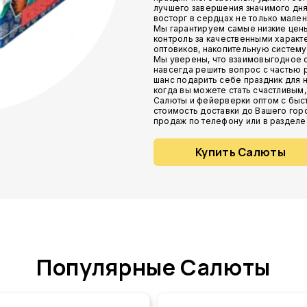
лучшего завершения значимого дня
восторг в сердцах не только мален
Мы гарантируем самые низкие цены
контроль за качественными характ
оптовиков, накопительную систему 
Мы уверены, что взаимовыгодное с
навсегда решить вопрос с частью
шанс подарить себе праздник для 
когда вы можете стать счастливым, 
Салюты и фейерверки оптом с быст
стоимость доставки до Вашего гор
продаж по телефону или в разделе
Купить Салюты
Популярные Салюты