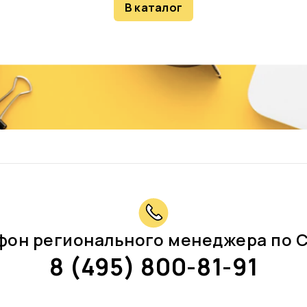
В каталог
фон регионального менеджера по 
8 (495) 800-81-91