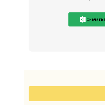
Скачать 