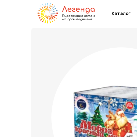
Каталог